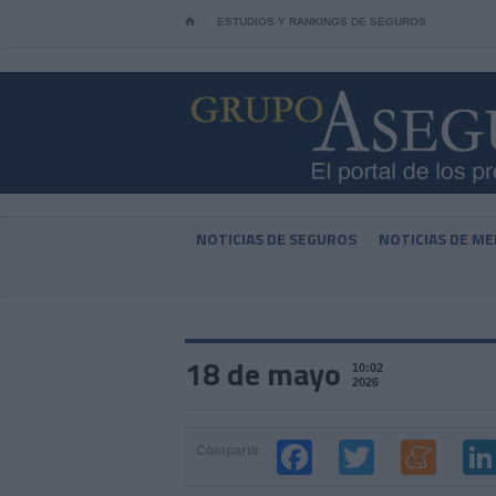
⌂
ESTUDIOS Y RANKINGS DE SEGUROS
NOTICIAS DE SEGUROS
NOTICIAS DE ME
18 de mayo
10:02
2026
Compartir