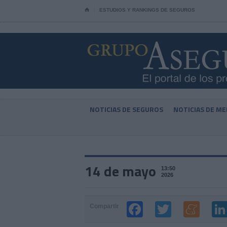
⌂
ESTUDIOS Y RANKINGS DE SEGUROS
NOTICIAS DE SEGUROS
NOTICIAS DE ME
14 de mayo
13:50
2026
Compartir