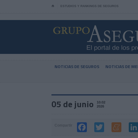
⌂
ESTUDIOS Y RANKINGS DE SEGUROS
NOTICIAS DE SEGUROS
NOTICIAS DE ME
05 de junio
10:02
2026
Compartir