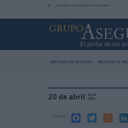
⌂
ESTUDIOS Y RANKINGS DE SEGUROS
NOTICIAS DE SEGUROS
NOTICIAS DE ME
20 de abril
07:44
2026
Compartir