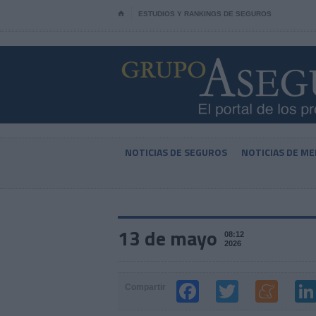
⌂
ESTUDIOS Y RANKINGS DE SEGUROS
NOTICIAS DE SEGUROS
NOTICIAS DE ME
13 de mayo
08:12
2026
Compartir