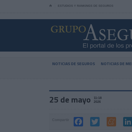
⌂
ESTUDIOS Y RANKINGS DE SEGUROS
NOTICIAS DE SEGUROS
NOTICIAS DE ME
25 de mayo
11:18
2026
Compartir