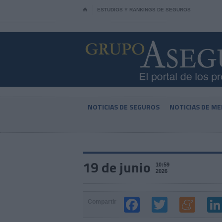
⌂
ESTUDIOS Y RANKINGS DE SEGUROS
NOTICIAS DE SEGUROS
NOTICIAS DE ME
19 de junio
10:59
2026
Compartir