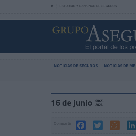
⌂
ESTUDIOS Y RANKINGS DE SEGUROS
NOTICIAS DE SEGUROS
NOTICIAS DE ME
16 de junio
09:21
2026
Compartir