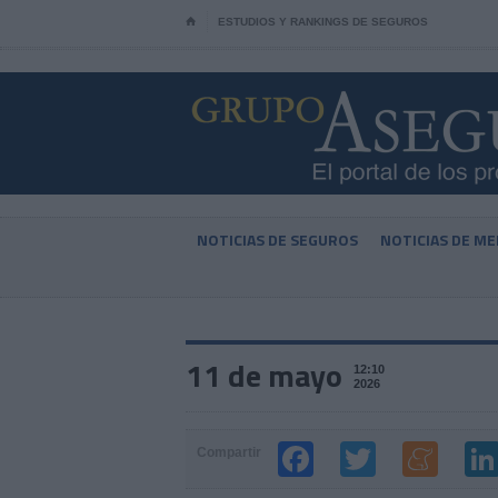
⌂
ESTUDIOS Y RANKINGS DE SEGUROS
NOTICIAS DE SEGUROS
NOTICIAS DE ME
11 de mayo
12:10
2026
Compartir