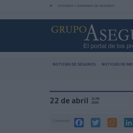
⌂
ESTUDIOS Y RANKINGS DE SEGUROS
NOTICIAS DE SEGUROS
NOTICIAS DE ME
22 de abril
11:08
2026
Compartir