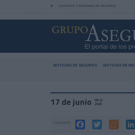
⌂
ESTUDIOS Y RANKINGS DE SEGUROS
NOTICIAS DE SEGUROS
NOTICIAS DE ME
17 de junio
08:11
2026
Compartir