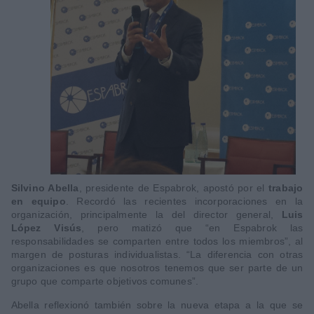
Silvino Abella
, presidente de Espabrok, apostó por el
trabajo
en equipo
. Recordó las recientes incorporaciones en la
organización, principalmente la del director general,
Luis
López Visús
, pero matizó que “en Espabrok las
responsabilidades se comparten entre todos los miembros”, al
margen de posturas individualistas. “La diferencia con otras
organizaciones es que nosotros tenemos que ser parte de un
grupo que comparte objetivos comunes”.
Abella reflexionó también sobre la nueva etapa a la que se