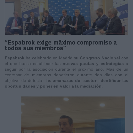
“Espabrok exige máximo compromiso a
todos sus miembros”
Espabrok
ha celebrado en Madrid su
Congreso Nacional
con
el que busca establecer las
nuevas pautas y estrategias
a
seguir por la asociación durante el próximo año. Más de un
centenar de miembros debatieron durante dos días con el
objetivo de detectar las
amenazas del sector
,
identificar las
oportunidades
y
poner en valor a la mediación.