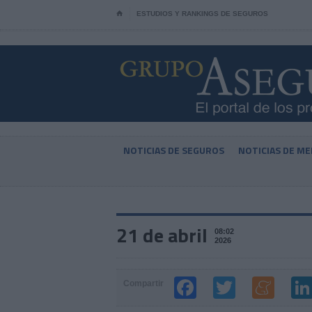
⌂
ESTUDIOS Y RANKINGS DE SEGUROS
NOTICIAS DE SEGUROS
NOTICIAS DE ME
21 de abril
08:02
2026
Compartir