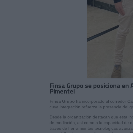
Finsa Grupo se posiciona en A
Pimentel
Finsa Grupo
ha incorporado al corredor
Ca
cuya integración refuerza la presencia del 
Desde la organización destacan que esta in
de mediación, así como a la capacidad de of
través de herramientas tecnológicas avanza