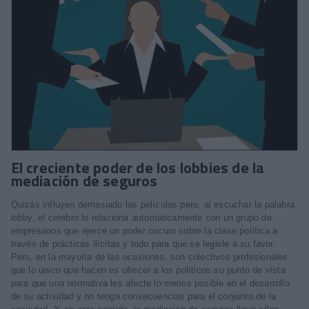
El creciente poder de los lobbies de la
mediación de seguros
Quizás influyen demasiado las películas pero, al escuchar la palabra
lobby, el cerebro lo relaciona automáticamente con un grupo de
empresarios que ejerce un poder oscuro sobre la clase política a
través de prácticas ilícitas y todo para que se legisle a su favor.
Pero, en la mayoría de las ocasiones, son colectivos profesionales
que lo único que hacen es ofrecer a los políticos su punto de vista
para que una normativa les afecte lo menos posible en el desarrollo
de su actividad y no tenga consecuencias para el conjunto de la