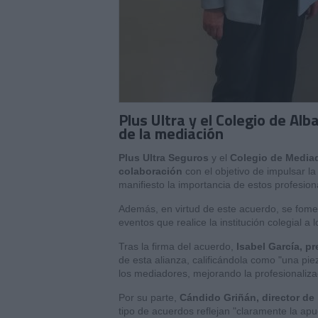
Plus Ultra y el Colegio de Al
de la mediación
Plus Ultra Seguros
y el
Colegio de Media
colaboración
con el objetivo de impulsar l
manifiesto la importancia de estos profesion
Además, en virtud de este acuerdo, se foment
eventos que realice la institución colegial a 
Tras la firma del acuerdo,
Isabel García, p
de esta alianza, calificándola como "una pieza
los mediadores, mejorando la profesionaliz
Por su parte,
Cándido Griñán, director de 
tipo de acuerdos reflejan "claramente la apu