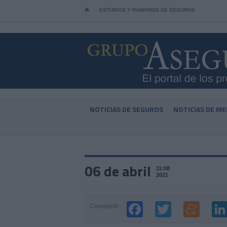
⌂
ESTUDIOS Y RANKINGS DE SEGUROS
NOTICIAS DE SEGUROS
NOTICIAS DE ME
06 de abril
11:08
2021
Compartir