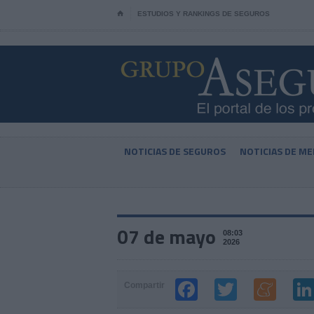
⌂
ESTUDIOS Y RANKINGS DE SEGUROS
NOTICIAS DE SEGUROS
NOTICIAS DE ME
07 de mayo
08:03
2026
Compartir