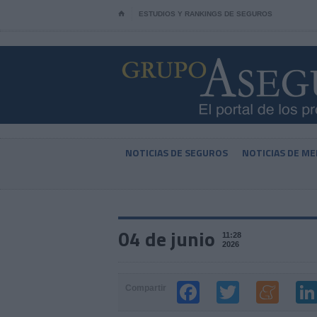
⌂
ESTUDIOS Y RANKINGS DE SEGUROS
NOTICIAS DE SEGUROS
NOTICIAS DE ME
04 de junio
11:28
2026
Compartir