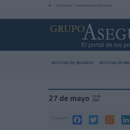
⌂
ESTUDIOS Y RANKINGS DE SEGUROS
NOTICIAS DE SEGUROS
NOTICIAS DE ME
27 de mayo
12:36
2026
Compartir