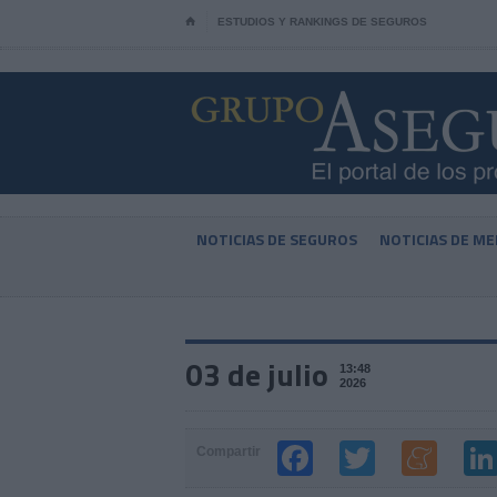
⌂
ESTUDIOS Y RANKINGS DE SEGUROS
NOTICIAS DE SEGUROS
NOTICIAS DE ME
03 de julio
13:48
2026
Compartir