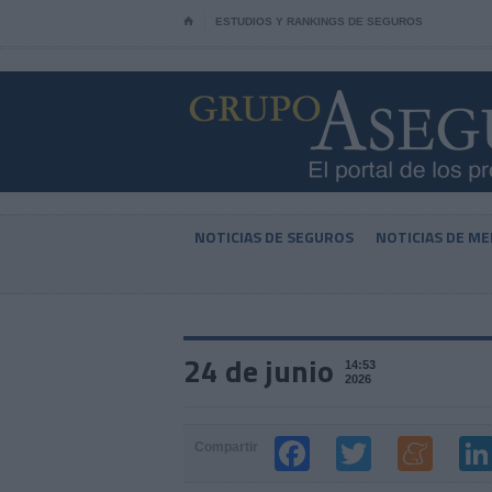
⌂
ESTUDIOS Y RANKINGS DE SEGUROS
NOTICIAS DE SEGUROS
NOTICIAS DE ME
24 de junio
14:53
2026
Compartir