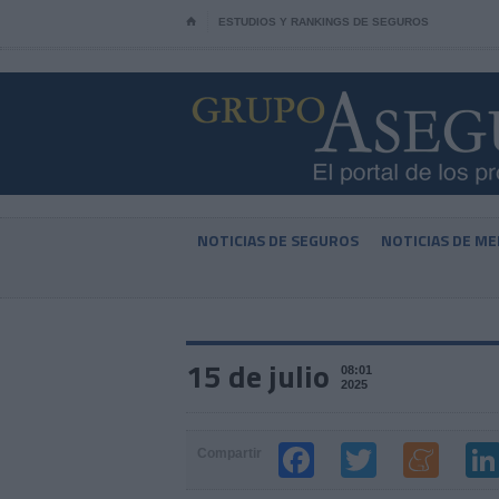
⌂
ESTUDIOS Y RANKINGS DE SEGUROS
NOTICIAS DE SEGUROS
NOTICIAS DE ME
15 de julio
08:01
2025
Compartir