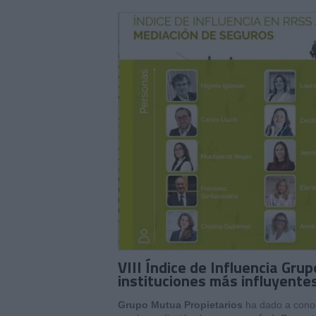
VIII Índice de Influencia Gr
instituciones más influyente
Grupo Mutua Propietarios
ha dado a cono