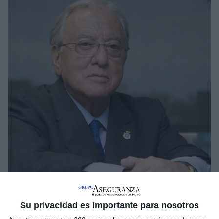
Su privacidad es importante para nosotros