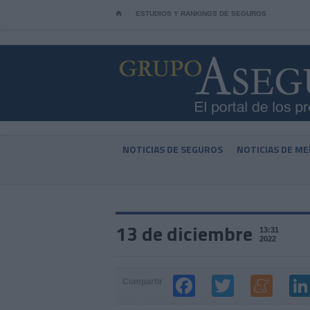
⌂
ESTUDIOS Y RANKINGS DE SEGUROS
NOTICIAS DE SEGUROS
NOTICIAS DE ME
13 de diciembre
13:31
2022
Compartir