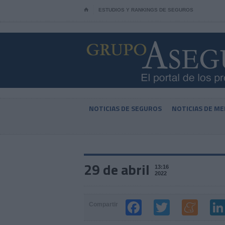
⌂
ESTUDIOS Y RANKINGS DE SEGUROS
NOTICIAS DE SEGUROS
NOTICIAS DE ME
29 de abril
13:16
2022
Compartir