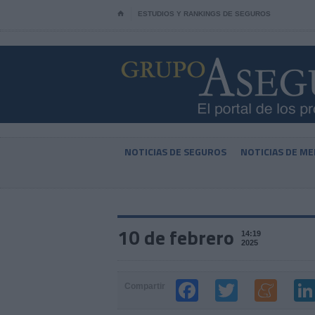
⌂
ESTUDIOS Y RANKINGS DE SEGUROS
NOTICIAS DE SEGUROS
NOTICIAS DE ME
10 de febrero
14:19
2025
Compartir