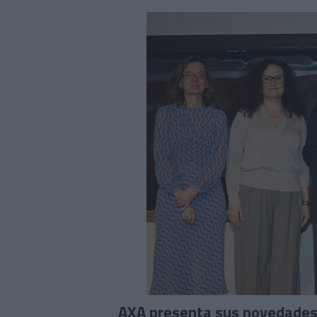
AXA presenta sus novedades 