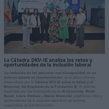
La Cátedra DKV-IE analiza los retos y
oportunidades de la inclusión laboral
'
La inclusión de las personas con discapacidad en un
entorno laboral en transformación
' es el último informe
desarrollado por la
Cátedra DKV-IE sobre la Salud y el
Bienestar del Empleado de la Fundación IE
. El informe,
impulsado por los investigadores de
IE University
,
Rocío
Bonet
,
Laura Jiménez
y
Marco Minervini
, analiza los retos y
oportunidades de la inclusión laboral en un entorno
organizativo en transformación.