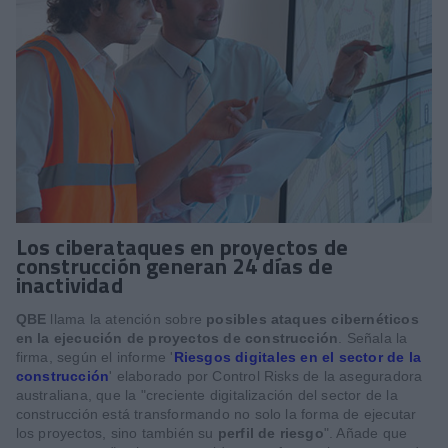
Los ciberataques en proyectos de
construcción generan 24 días de
inactividad
QBE
llama la atención sobre
posibles ataques cibernéticos
en la ejecución de proyectos de construcción
. Señala la
firma, según el informe '
Riesgos digitales en el sector de la
construcción
' elaborado por Control Risks de la aseguradora
australiana, que la "creciente digitalización del sector de la
construcción está transformando no solo la forma de ejecutar
los proyectos, sino también su
perfil de riesgo
". Añade que