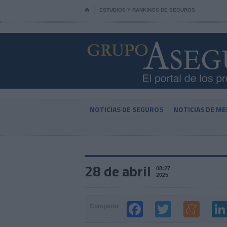
⌂
ESTUDIOS Y RANKINGS DE SEGUROS
NOTICIAS DE SEGUROS
NOTICIAS DE ME
28 de abril
08:27
2025
Compartir