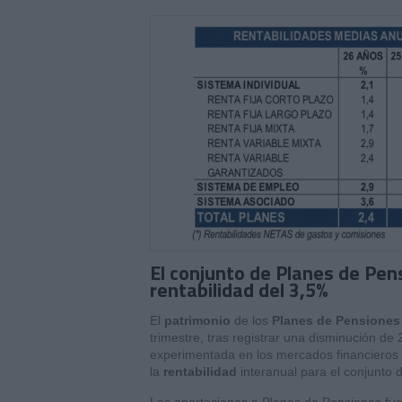
El conjunto de Planes de Pens
rentabilidad del 3,5%
El
patrimonio
de los
Planes de Pensiones
trimestre, tras registrar una disminución de 
experimentada en los mercados financieros 
la
rentabilidad
interanual para el conjunto 