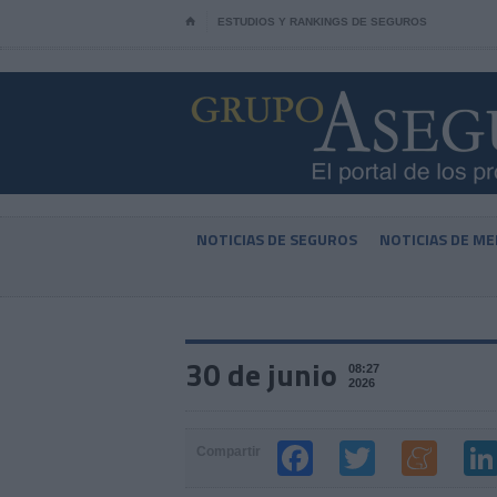
⌂
ESTUDIOS Y RANKINGS DE SEGUROS
NOTICIAS DE SEGUROS
NOTICIAS DE ME
30 de junio
08:27
2026
Compartir