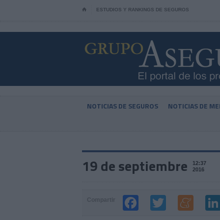
⌂
ESTUDIOS Y RANKINGS DE SEGUROS
NOTICIAS DE SEGUROS
NOTICIAS DE ME
19 de septiembre
12:37
2016
Compartir