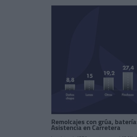
Remolcajes con grúa, baterías
Asistencia en Carretera