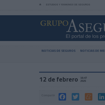
⌂
ESTUDIOS Y RANKINGS DE SEGUROS
NOTICIAS DE SEGUROS
NOTICIAS DE ME
12 de febrero
16:47
2025
Compartir