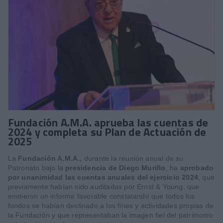
Fundación A.M.A. aprueba las cuentas de
2024 y completa su Plan de Actuación de
2025
La
Fundación A.M.A.,
durante la reunión anual de su
Patronato bajo la
presidencia de Diego Murillo
, ha
aprobado
por unanimidad las cuentas anuales del ejercicio 2024
, que
previamente habían sido auditadas por Ernst & Young, que
emitieron un informe favorable constatando que todos los
fondos se habían destinado a los fines y actividades propias de
la Fundación y que representaban la imagen fiel del patrimonio