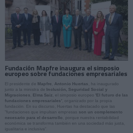
Fundación Mapfre inaugura el simposio
europeo sobre fundaciones empresariales
El presidente de
Mapfre
,
Antonio Huertas
, ha inaugurado
junto a la ministra de
Inclusión, Seguridad Social y
Migraciones
,
Elma Saiz
, el simposio europeo
'El futuro de las
fundaciones empresariales'
, organizado por la propia
fundación. En su discurso, Huertas ha destacado que las
"fundaciones que impulsan empresas
son un complemento
necesario para el desarrollo
, porque nuestra rentabilidad
económica se transforma también en una sociedad más justa,
igualitaria e inclusiva".