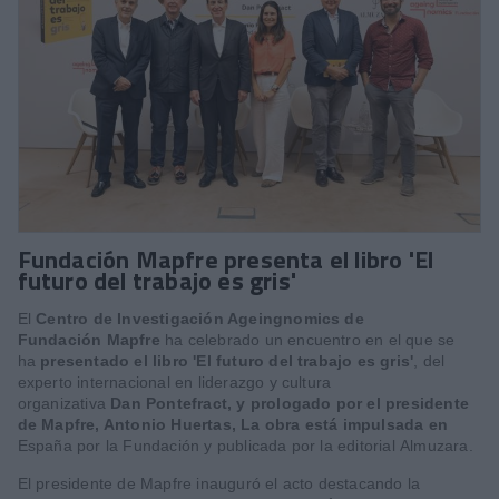
Fundación Mapfre presenta el libro 'El
futuro del trabajo es gris'
El
Centro de Investigación Ageingnomics de
Fundación Mapfre
ha celebrado un encuentro en el que se
ha
presentado el libro 'El futuro del trabajo es gris'
, del
experto internacional en liderazgo y cultura
organizativa
Dan Pontefract, y prologado por el presidente
de Mapfre, Antonio Huertas, La obra está impulsada en
España por la Fundación y publicada por la editorial Almuzara.
El presidente de Mapfre inauguró el acto destacando la