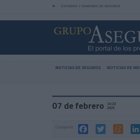
⌂
ESTUDIOS Y RANKINGS DE SEGUROS
NOTICIAS DE SEGUROS
NOTICIAS DE ME
07 de febrero
14:22
2025
Compartir