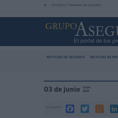
⌂
ESTUDIOS Y RANKINGS DE SEGUROS
NOTICIAS DE SEGUROS
NOTICIAS DE ME
03 de junio
14:04
2026
Compartir