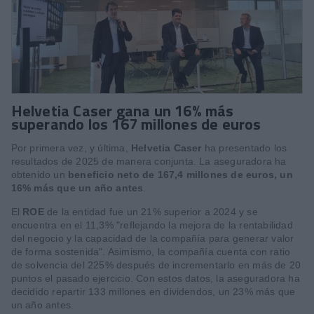
Helvetia Caser gana un 16% más
superando los 167 millones de euros
Por primera vez, y última,
Helvetia Caser
ha presentado los
resultados de 2025 de manera conjunta. La aseguradora ha
obtenido un
beneficio neto de 167,4 millones de euros, un
16% más que un año antes
.
El
ROE
de la entidad fue un 21% superior a 2024 y se
encuentra en el 11,3% "reflejando la mejora de la rentabilidad
del negocio y la capacidad de la compañía para generar valor
de forma sostenida". Asimismo, la compañía cuenta con ratio
de solvencia del 225% después de incrementarlo en más de 20
puntos el pasado ejercicio. Con estos datos, la aseguradora ha
decidido repartir 133 millones en dividendos, un 23% más que
un año antes.