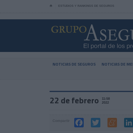
⌂
ESTUDIOS Y RANKINGS DE SEGUROS
NOTICIAS DE SEGUROS
NOTICIAS DE ME
22 de febrero
11:58
2022
Compartir