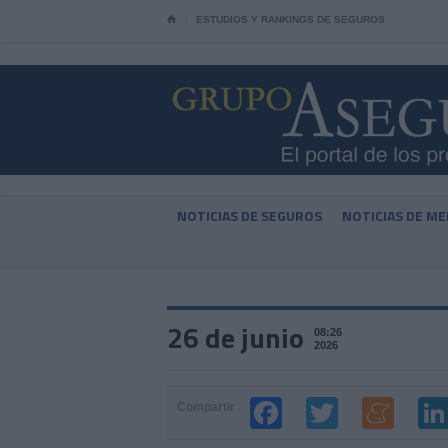
⌂
ESTUDIOS Y RANKINGS DE SEGUROS
NOTICIAS DE SEGUROS
NOTICIAS DE ME
26 de junio
08:26
2026
Compartir