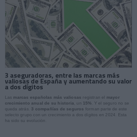
3 aseguradoras, entre las marcas más
valiosas de España y aumentando su valor
a dos dígitos
Las
marcas españolas más valiosas
registran el
mayor
crecimiento anual de su historia
, un
15%
. Y el seguro no se
queda atrás.
3 compañías de seguros
forman parte de este
selecto grupo con un crecimiento a dos dígitos en 2024. Esta
ha sido su evolución.