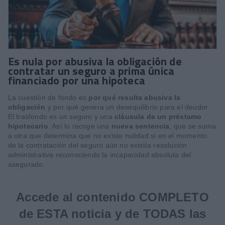
Es nula por abusiva la obligación de
contratar un seguro a prima única
financiado por una hipoteca
La cuestión de fondo es
por qué resulta abusiva la
obligación
y por qué genera un desequilibrio para el deudor.
El trasfondo es un seguro y una
cláusula de un préstamo
hipotecario
. Así lo recoge una
nueva sentencia
, que se suma
a otra que determina que no existe nulidad si en el momento
de la contratación del seguro aún no existía resolución
administrativa reconociendo la incapacidad absoluta del
asegurado.
Accede al contenido COMPLETO
de ESTA noticia y de TODAS las