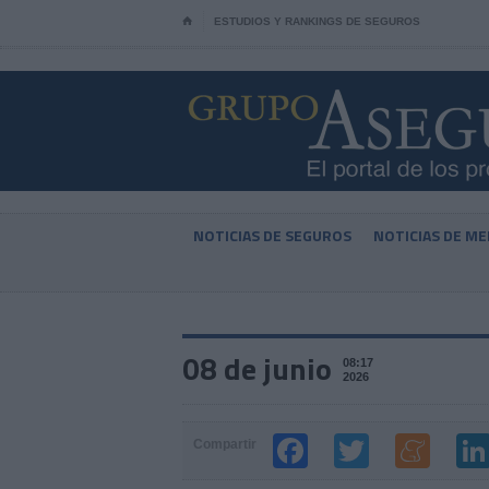
⌂
ESTUDIOS Y RANKINGS DE SEGUROS
NOTICIAS DE SEGUROS
NOTICIAS DE ME
08 de junio
08:17
2026
Compartir