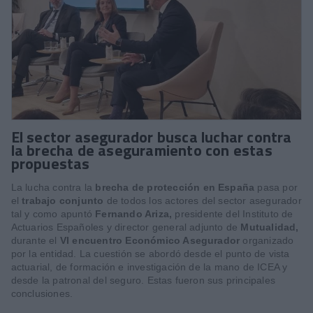
El sector asegurador busca luchar contra
la brecha de aseguramiento con estas
propuestas
La lucha contra la
brecha de protección en España
pasa por
el
trabajo conjunto
de todos los actores del sector asegurador
tal y como apuntó
Fernando Ariza,
presidente del Instituto de
Actuarios Españoles y director general adjunto de
Mutualidad,
durante el
VI encuentro Económico Asegurador
organizado
por la entidad. La cuestión se abordó desde el punto de vista
actuarial, de formación e investigación de la mano de ICEA y
desde la patronal del seguro. Estas fueron sus principales
conclusiones.