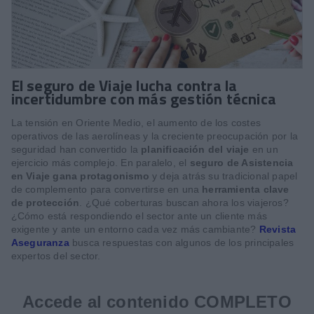
El seguro de Viaje lucha contra la
incertidumbre con más gestión técnica
La tensión en Oriente Medio, el aumento de los costes
operativos de las aerolíneas y la creciente preocupación por la
seguridad han convertido la
planificación del viaje
en un
ejercicio más complejo. En paralelo, el
seguro de Asistencia
en Viaje gana protagonismo
y deja atrás su tradicional papel
de complemento para convertirse en una
herramienta clave
de protección
. ¿Qué coberturas buscan ahora los viajeros?
¿Cómo está respondiendo el sector ante un cliente más
exigente y ante un entorno cada vez más cambiante?
Revista
Aseguranza
busca respuestas con algunos de los principales
expertos del sector.
Accede al contenido COMPLETO