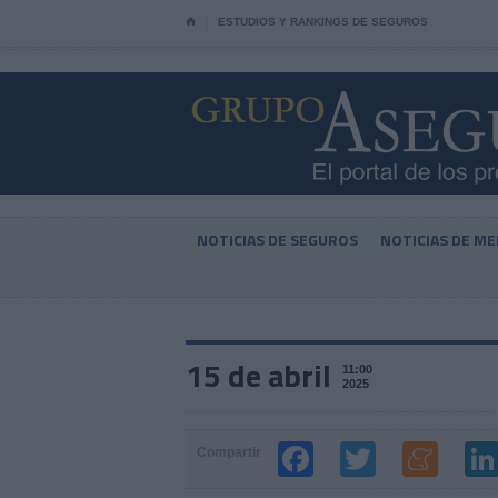
⌂
ESTUDIOS Y RANKINGS DE SEGUROS
NOTICIAS DE SEGUROS
NOTICIAS DE ME
15 de abril
11:00
2025
Compartir