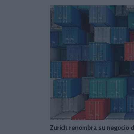
Zurich renombra su negocio 