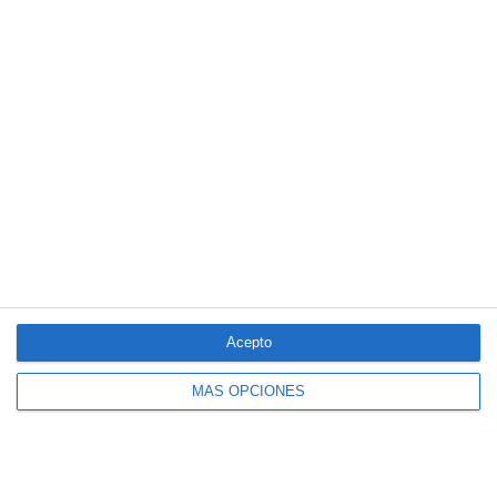
Acepto
MÁS OPCIONES