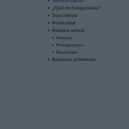
Versión digital
¿Qué es Aseguranza?
Suscribirse
Publicidad
Número actual
Sumario
Protagonistas
Reportajes
Números anteriores