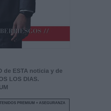
de ESTA noticia y de
OS LOS DIAS.
IUM
TENIDOS PREMIUM + ASEGURANZA