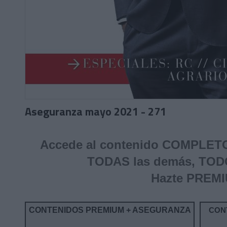
Aseguranza mayo 2021 - 271
Accede al contenido COMPLETO 
TODAS las demás, TOD
Hazte PREM
CONTENIDOS PREMIUM + ASEGURANZA
CON