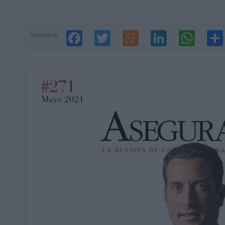
Compartir