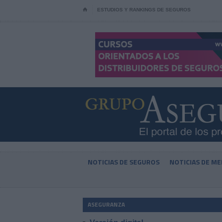
⌂
ESTUDIOS Y RANKINGS DE SEGUROS
NOTICIAS DE SEGUROS
NOTICIAS DE ME
ASEGURANZA