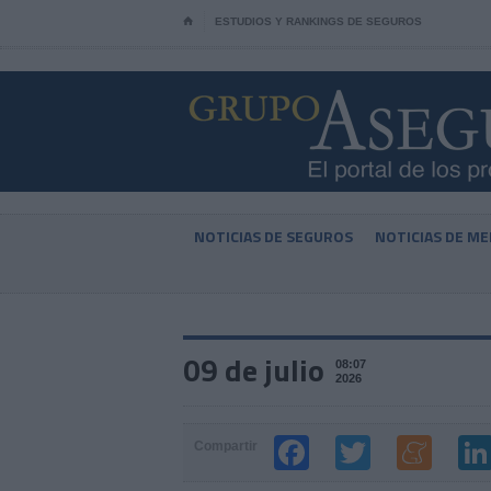
⌂
ESTUDIOS Y RANKINGS DE SEGUROS
NOTICIAS DE SEGUROS
NOTICIAS DE ME
09 de julio
08:07
2026
Compartir