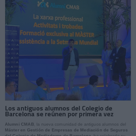
Los antiguos alumnos del Colegio de
Barcelona se reúnen por primera vez
Alumni CMAB
, la nueva comunidad de antiguos alumnos del
Máster en Gestión de Empresas de Mediación de Seguros
del Colegio de Mediadores de Barcelona
, ha celebrado su