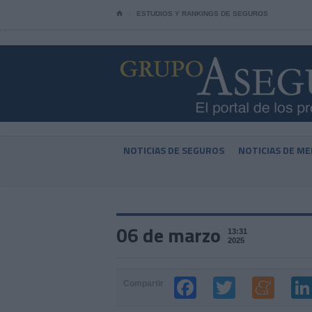
⌂
ESTUDIOS Y RANKINGS DE SEGUROS
NOTICIAS DE SEGUROS
NOTICIAS DE ME
06 de marzo
13:31
2025
Compartir